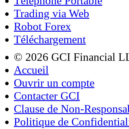
Téléphone Portable
Trading via Web
Robot Forex
Téléchargement
© 2026 GCI Financial LL
Accueil
Ouvrir un compte
Contacter GCI
Clause de Non-Responsab
Politique de Confidential