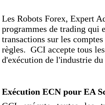
Les Robots Forex, Expert Ad
programmes de trading qui 
transactions sur les comptes
règles. GCI accepte tous les
d'exécution de l'industrie du
Exécution ECN pour EA S