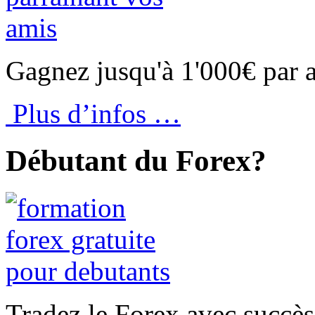
Gagnez jusqu'à 1'000€ par 
Plus d’infos …
Débutant du Forex?
Tradez le Forex avec succès