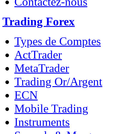
Contactez-nous
Trading Forex
Types de Comptes
ActTrader
MetaTrader
Trading Or/Argent
ECN
Mobile Trading
Instruments