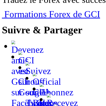
Formations Forex de GCI
Suivre & Partager