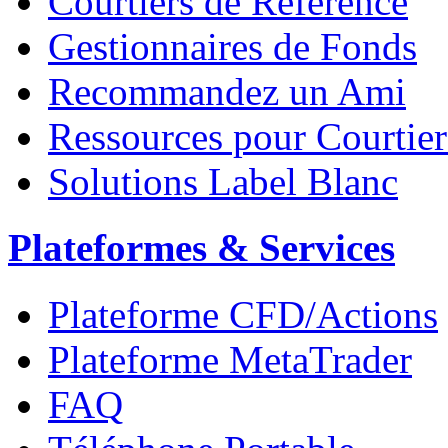
Courtiers de Référence
Gestionnaires de Fonds
Recommandez un Ami
Ressources pour Courtier
Solutions Label Blanc
Plateformes & Services
Plateforme CFD/Actions
Plateforme MetaTrader
FAQ