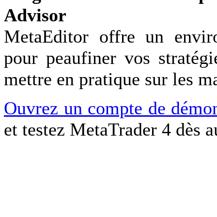
Advisor
MetaEditor offre un envir
pour peaufiner vos stratégi
mettre en pratique sur les m
Ouvrez un compte de démons
et testez MetaTrader 4 dès a