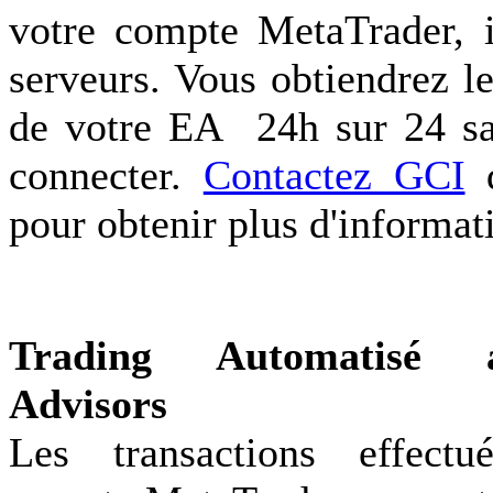
votre compte MetaTrader, i
serveurs. Vous obtiendrez l
de votre EA 24h sur 24 sa
connecter.
Contactez GCI
d
pour obtenir plus d'informat
Trading Automatisé 
Advisors
Les transactions effectu