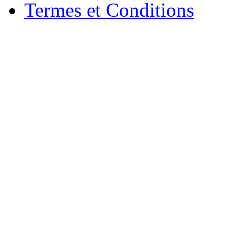
Termes et Conditions