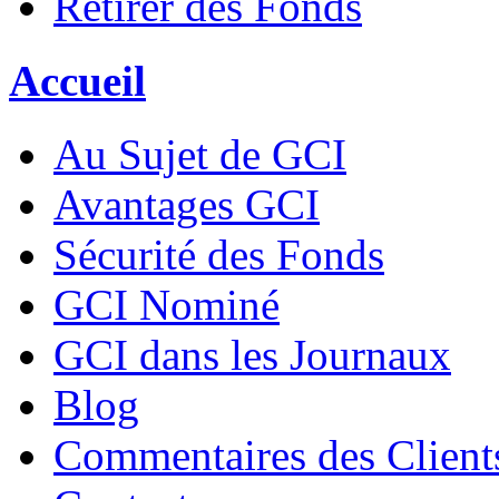
Retirer des Fonds
Accueil
Au Sujet de GCI
Avantages GCI
Sécurité des Fonds
GCI Nominé
GCI dans les Journaux
Blog
Commentaires des Client