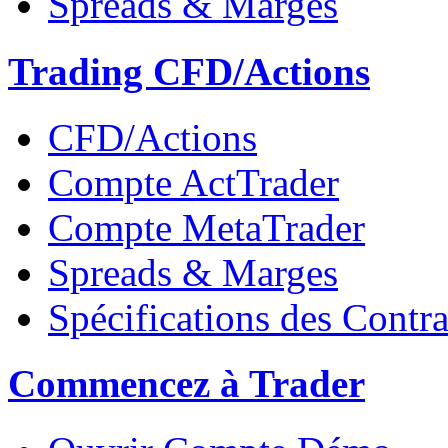
Spreads & Marges
Trading CFD/Actions
CFD/Actions
Compte ActTrader
Compte MetaTrader
Spreads & Marges
Spécifications des Contra
Commencez à Trader