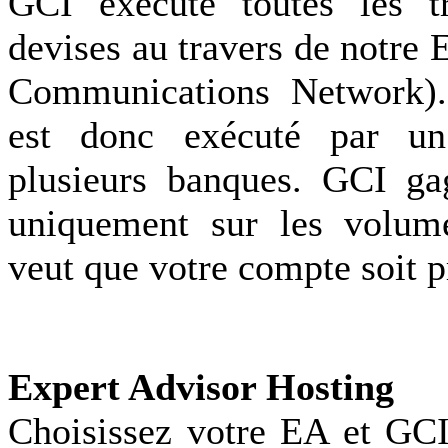
GCI exécute toutes les tr
devises au travers de notre
Communications Network).
est donc exécuté par u
plusieurs banques. GCI ga
uniquement sur les volum
veut que votre compte soit p
Expert Advisor Hosting
Choisissez votre EA et GCI 