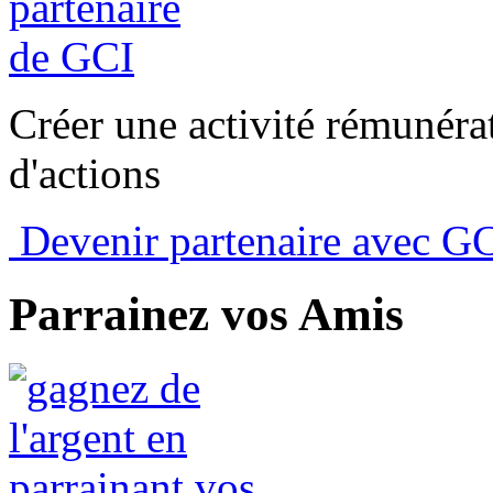
Créer une activité rémunérat
d'actions
Devenir partenaire avec G
Parrainez vos Amis