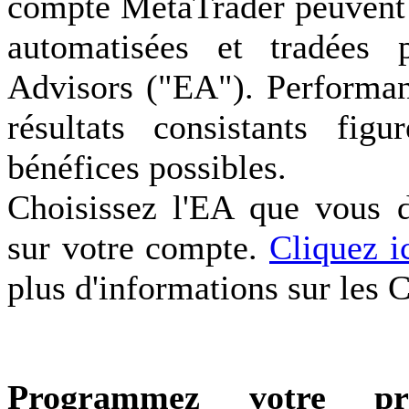
compte MetaTrader peuvent 
automatisées et tradées 
Advisors ("EA"). Performan
résultats consistants fig
bénéfices possibles.
Choisissez l'EA que vous dé
sur votre compte.
Cliquez i
plus d'informations sur les
Programmez votre pr