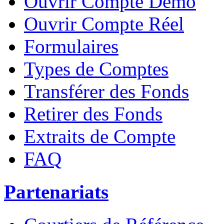
Ouvrir Compte Démo
Ouvrir Compte Réel
Formulaires
Types de Comptes
Transférer des Fonds
Retirer des Fonds
Extraits de Compte
FAQ
Partenariats