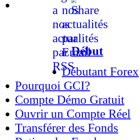
Début
Débutant Forex
Pourquoi GCI?
Compte Démo Gratuit
Ouvrir un Compte Réel
Transférer des Fonds