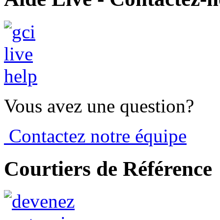
Vous avez une question?
Contactez notre équipe
Courtiers de Référence