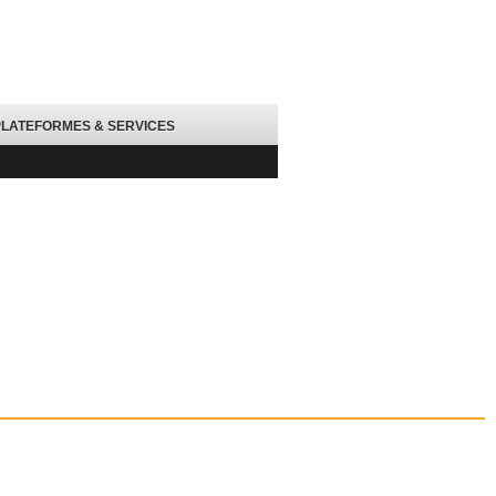
PLATEFORMES & SERVICES