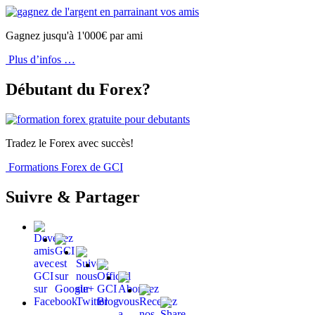
Gagnez jusqu'à 1'000€ par ami
Plus d’infos …
Débutant du Forex?
Tradez le Forex avec succès!
Formations Forex de GCI
Suivre & Partager