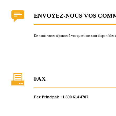
ENVOYEZ-NOUS VOS COM
De nombreuses réponses à vos questions sont disponibles 
FAX
Fax Principal: +1 800 614 4707