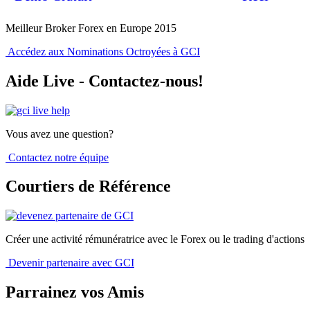
Meilleur Broker Forex en Europe 2015
Accédez aux Nominations Octroyées à GCI
Aide Live - Contactez-nous!
Vous avez une question?
Contactez notre équipe
Courtiers de Référence
Créer une activité rémunératrice avec le Forex ou le trading d'actions
Devenir partenaire avec GCI
Parrainez vos Amis