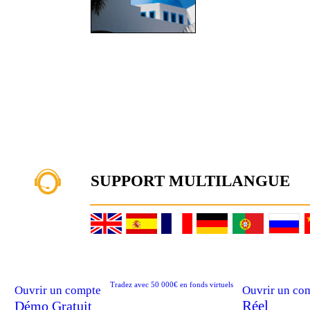
SUPPORT MULTILANGUE
Tradez avec 50 000€ en fonds virtuels
Ouvrir un compte
Ouvrir un co
Réel
Démo Gratuit