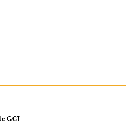
de GCI