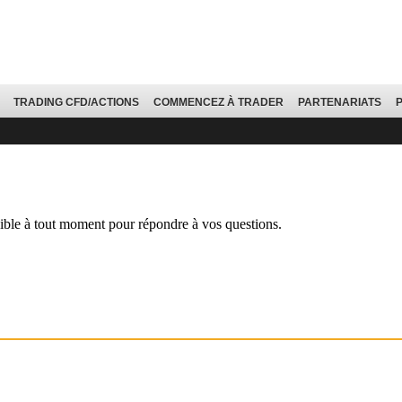
TRADING CFD/ACTIONS
COMMENCEZ À TRADER
PARTENARIATS
ible à tout moment pour répondre à vos questions.