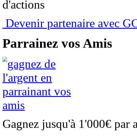
d'actions
Devenir partenaire avec G
Parrainez vos Amis
Gagnez jusqu'à 1'000€ par 