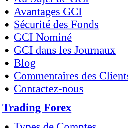
Avantages GCI
Sécurité des Fonds
GCI Nominé
GCI dans les Journaux
Blog
Commentaires des Client
Contactez-nous
Trading Forex
Types de Comptes