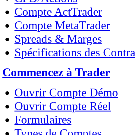
Compte ActTrader
Compte MetaTrader
Spreads & Marges
Spécifications des Contra
Commencez à Trader
Ouvrir Compte Démo
Ouvrir Compte Réel
Formulaires
Types de Comptes