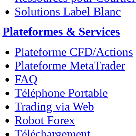
Solutions Label Blanc
Plateformes & Services
Plateforme CFD/Actions
Plateforme MetaTrader
FAQ
Téléphone Portable
Trading via Web
Robot Forex
Téléchargement