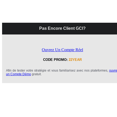
Pas Encore Client GCI?
Ouvrez Un Compte Réel
CODE PROMO:
22YEAR
Afin de tester votre stratégie et vous familiarisez avec nos plateformes,
ouvr
un Compte Démo
gratuit.