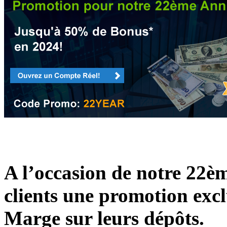
A l’occasion de notre 22èm
clients une promotion exc
Marge sur leurs dépôts.