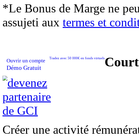
*Le Bonus de Marge ne peut 
assujeti aux
termes et condi
Court
Tradez avec 50 000€ en fonds virtuels
Ouvrir un compte
Démo Gratuit
Créer une activité rémunérat