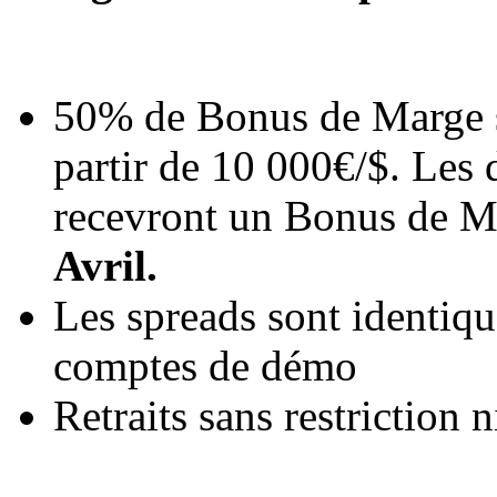
50% de Bonus de Marge se
partir de 10 000
€/$
. Les 
recevront un Bonus de M
Avril.
Les spreads sont identique
comptes de démo
Retraits sans restriction n