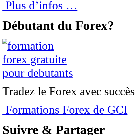
Plus d’infos …
Débutant du Forex?
Tradez le Forex avec succès
Formations Forex de GCI
Suivre & Partager