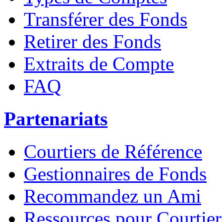
Transférer des Fonds
Retirer des Fonds
Extraits de Compte
FAQ
Partenariats
Courtiers de Référence
Gestionnaires de Fonds
Recommandez un Ami
Ressources pour Courtier