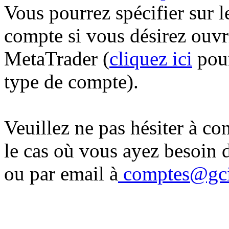
Vous pourrez spécifier sur l
compte si vous désirez ouv
MetaTrader (
cliquez ici
pour
type de compte).
Veuillez ne pas hésiter à c
le cas où vous ayez besoin 
ou par email à
comptes@gci