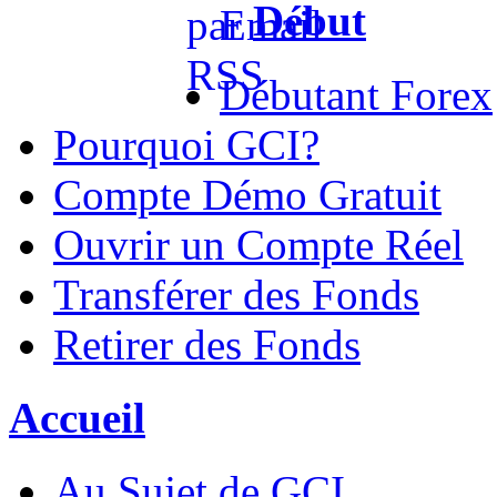
Début
Débutant Forex
Pourquoi GCI?
Compte Démo Gratuit
Ouvrir un Compte Réel
Transférer des Fonds
Retirer des Fonds
Accueil
Au Sujet de GCI