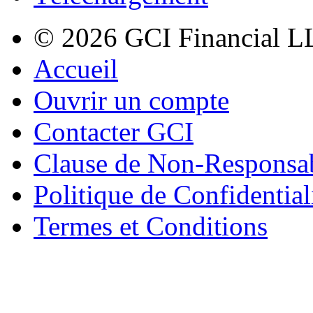
© 2026 GCI Financial LL
Accueil
Ouvrir un compte
Contacter GCI
Clause de Non-Responsab
Politique de Confidential
Termes et Conditions