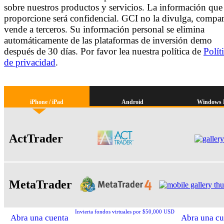
sobre nuestros productos y servicios. La información que
proporcione será confidencial. GCI no la divulga, compar
vende a terceros. Su información personal se elimina
automáticamente de las plataformas de inversión demo
después de 30 días. Por favor lea nuestra política de
Polít
de privacidad
.
iPhone / iPad
Android
Windows 
ActTrader
MetaTrader
Invierta fondos virtuales por $50,000 USD
Abra una cuenta
Abra una cu