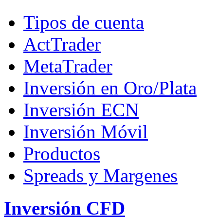
Tipos de cuenta
ActTrader
MetaTrader
Inversión en Oro/Plata
Inversión ECN
Inversión Móvil
Productos
Spreads y Margenes
Inversión CFD