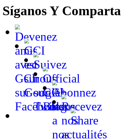
Síganos Y Comparta