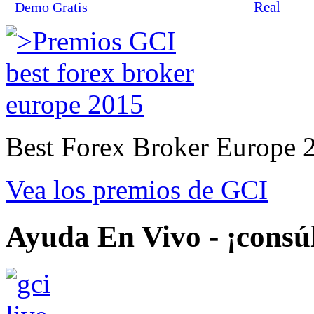
Real
Demo Gratis
Best Forex Broker Europe 
Vea los premios de GCI
Ayuda En Vivo - ¡consú