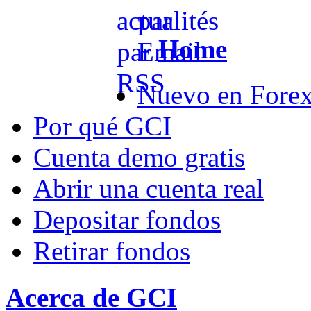
Home
Nuevo en Fore
Por qué GCI
Cuenta demo gratis
Abrir una cuenta real
Depositar fondos
Retirar fondos
Acerca de GCI