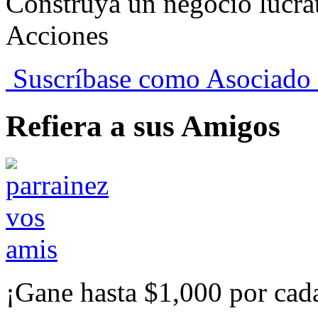
Construya un negocio lucra
Acciones
Suscríbase como Asociado
Refiera a sus Amigos
¡Gane hasta $1,000 por cad