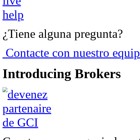
¿Tiene alguna pregunta?
Contacte con nuestro equip
Introducing Brokers