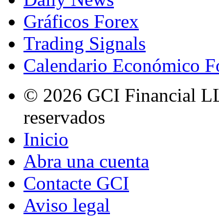
Gráficos Forex
Trading Signals
Calendario Económico F
© 2026 GCI Financial LL
reservados
Inicio
Abra una cuenta
Contacte GCI
Aviso legal