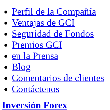
Perfil de la Compañía
Ventajas de GCI
Seguridad de Fondos
Premios GCI
en la Prensa
Blog
Comentarios de clientes
Contáctenos
Inversión Forex