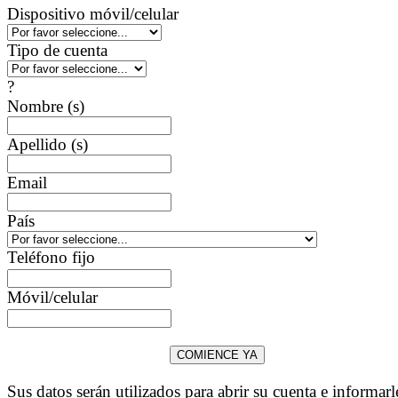
Dispositivo móvil/celular
Tipo de cuenta
?
Nombre (s)
Apellido (s)
Email
País
Teléfono fijo
Móvil/celular
Sus datos serán utilizados para abrir su cuenta e informarl