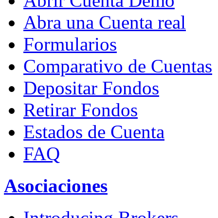
Abrir Cuenta Demo
Abra una Cuenta real
Formularios
Comparativo de Cuentas
Depositar Fondos
Retirar Fondos
Estados de Cuenta
FAQ
Asociaciones
Introducing Brokers