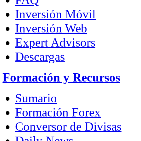
Inversión Móvil
Inversión Web
Expert Advisors
Descargas
Formación y Recursos
Sumario
Formación Forex
Conversor de Divisas
Daily News