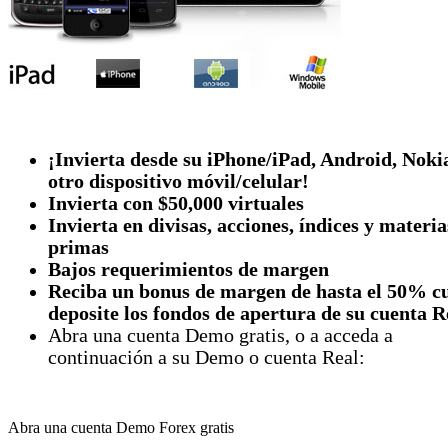
¡Invierta desde su iPhone/iPad, Android, Noki
otro dispositivo móvil/celular!
Invierta con $50,000 virtuales
Invierta en divisas, acciones, índices y materia
primas
Bajos requerimientos de margen
Reciba un bonus de margen de hasta el 50% c
deposite los fondos de apertura de su cuenta R
Abra una cuenta Demo gratis, o a acceda a
continuación a su Demo o cuenta Real:
Abra una cuenta Demo Forex gratis