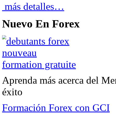
más detalles…
Nuevo En Forex
Aprenda más acerca del Mer
éxito
Formación Forex con GCI