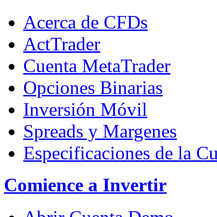
Acerca de CFDs
ActTrader
Cuenta MetaTrader
Opciones Binarias
Inversión Móvil
Spreads y Margenes
Especificaciones de la C
Comience a Invertir