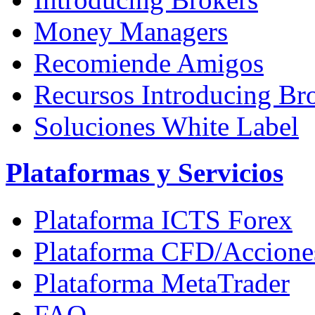
Money Managers
Recomiende Amigos
Recursos Introducing Br
Soluciones White Label
Plataformas y Servicios
Plataforma ICTS Forex
Plataforma CFD/Accione
Plataforma MetaTrader
FAQ