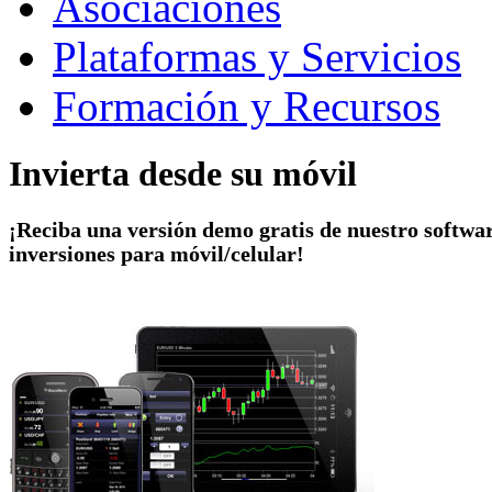
Asociaciones
Plataformas y Servicios
Formación y Recursos
Invierta desde su móvil
¡Reciba una versión demo gratis de nuestro softwa
inversiones para móvil/celular!