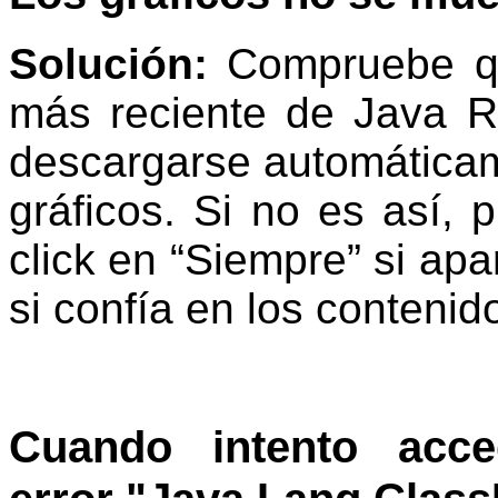
Solución:
Compruebe q
más reciente de Java 
descargarse automáticame
gráficos. Si no es así, 
click en “Siempre” si ap
si confía en los contenid
Cuando intento acce