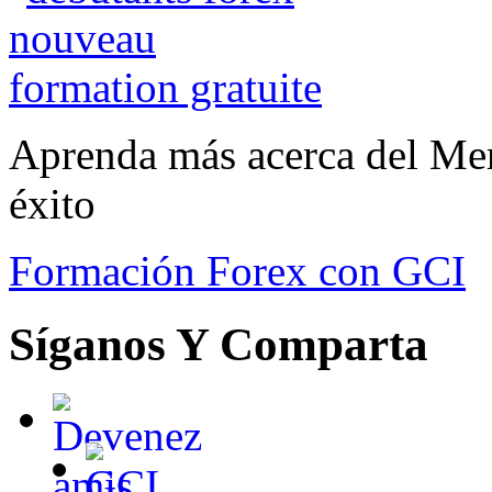
Aprenda más acerca del Mer
éxito
Formación Forex con GCI
Síganos Y Comparta