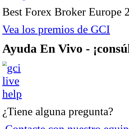
Best Forex Broker Europe 
Vea los premios de GCI
Ayuda En Vivo - ¡consú
¿Tiene alguna pregunta?
Contacte con nuestro equip