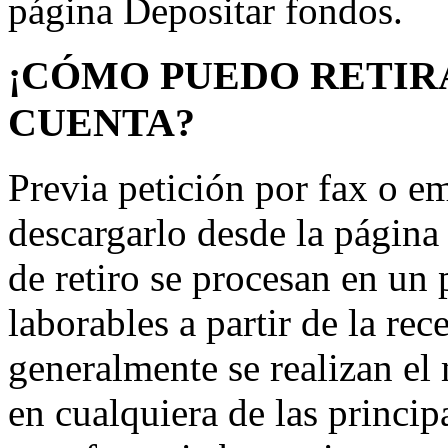
página Depositar fondos.
¡CÓMO PUEDO RETIR
CUENTA?
Previa petición por fax o e
descargarlo desde la página 
de retiro se procesan en un
laborables a partir de la rec
generalmente se realizan el
en cualquiera de las princip