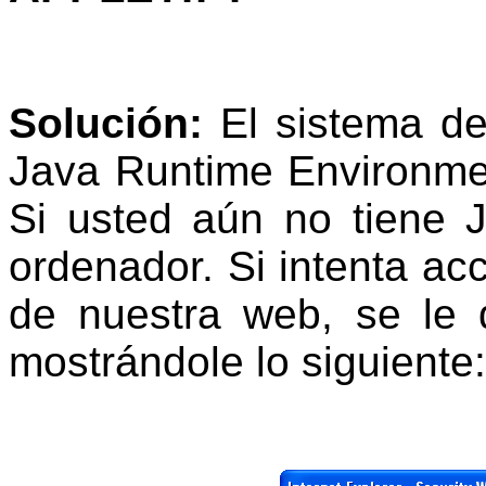
Solución:
El sistema de
Java Runtime Environmen
Si usted aún no tiene 
ordenador. Si intenta ac
de nuestra web, se le 
mostrándole lo siguiente
: