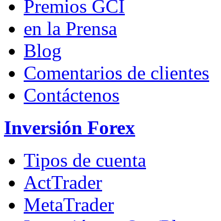
Premios GCI
en la Prensa
Blog
Comentarios de clientes
Contáctenos
Inversión Forex
Tipos de cuenta
ActTrader
MetaTrader