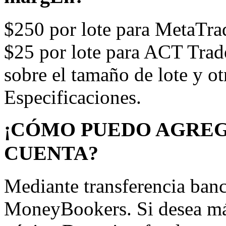
$250 por lote para MetaTrad
$25 por lote para ACT Trad
sobre el tamaño de lote y ot
Especificaciones.
¡CÓMO PUEDO AGREG
CUENTA?
Mediante transferencia banca
MoneyBookers. Si desea más