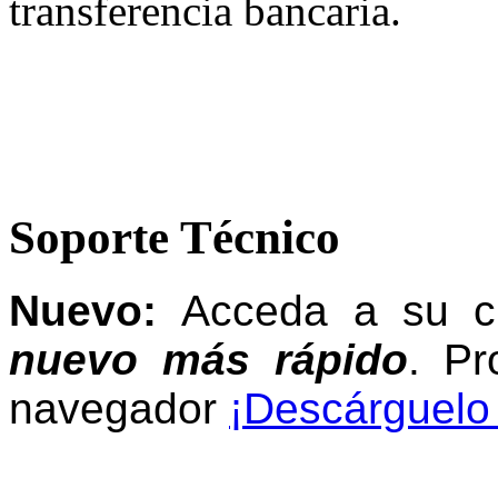
transferencia bancaria.
Soporte Técnico
Nuevo:
Acceda a su 
nuevo más rápido
.
Pr
navegador
¡Descárguelo 