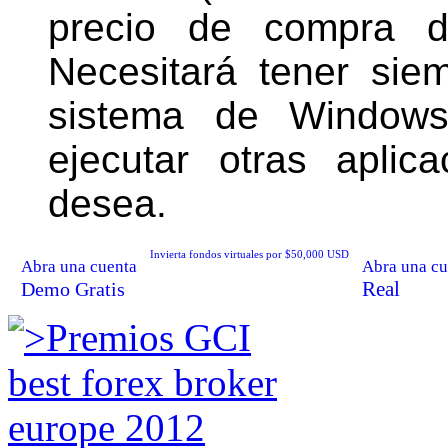
precio de compra d
Necesitará tener sie
sistema de Windows
ejecutar otras apli
desea
.
Invierta fondos virtuales por $50,000 USD
Abra una cuenta
Abra una cu
Real
Demo Gratis