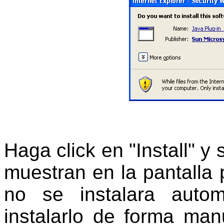
Haga click en "Install" y
muestran en la pantalla 
no se instalara auto
instalarlo de forma man