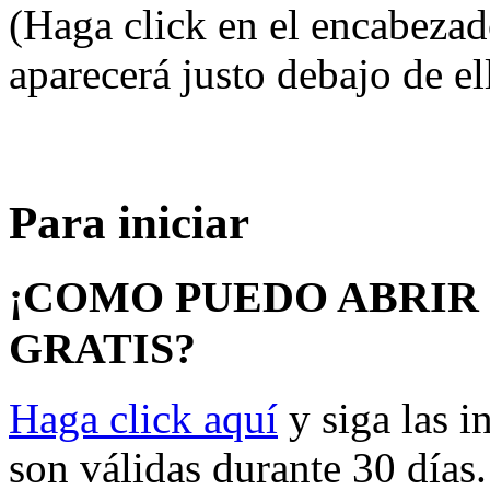
(Haga click en el encabezado
aparecerá justo debajo de el
Para iniciar
¡COMO PUEDO ABRIR
GRATIS?
Haga click aquí
y siga las i
son válidas durante 30 días.