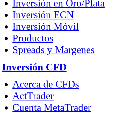
Inversión en Oro/Plata
Inversión ECN
Inversión Móvil
Productos
Spreads y Margenes
Inversión CFD
Acerca de CFDs
ActTrader
Cuenta MetaTrader