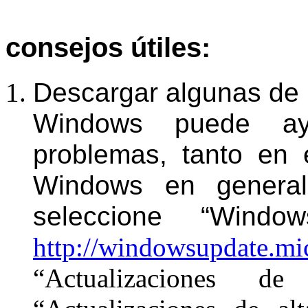
consejos útiles:
D
escargar algunas de l
Windows puede ay
problemas, tanto en
Windows en general.
seleccione “Wind
http://windowsupdate.mi
“Actualizaciones de