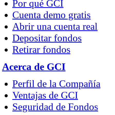
Por qué GCI
Cuenta demo gratis
Abrir una cuenta real
Depositar fondos
Retirar fondos
Acerca de GCI
Perfil de la Compañía
Ventajas de GCI
Seguridad de Fondos