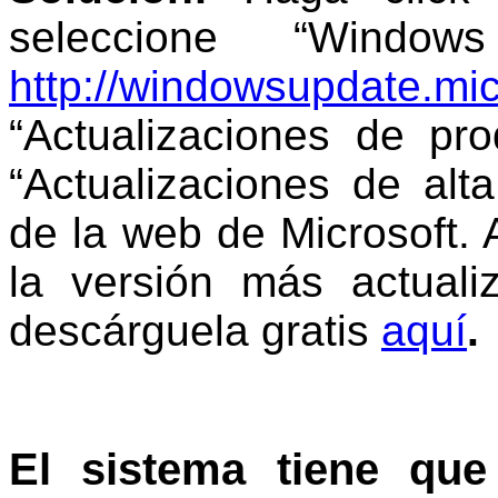
seleccione “Windo
http://windowsupdate.mi
“Actualizaciones de pr
“Actualizaciones de alta 
de la web de Microsoft. 
la versión más actuali
descárguela gratis
aquí
.
El sistema tiene que