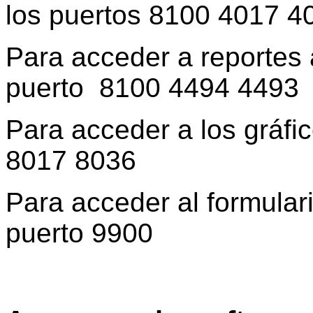
los puertos 8100 4017 4
Para acceder a reportes 
puerto 8100 4494 4493
Para acceder a los gráfic
8017 8036
Para acceder al formulari
puerto 9900