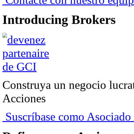
Introducing Brokers
Construya un negocio lucra
Acciones
Suscríbase como Asociado