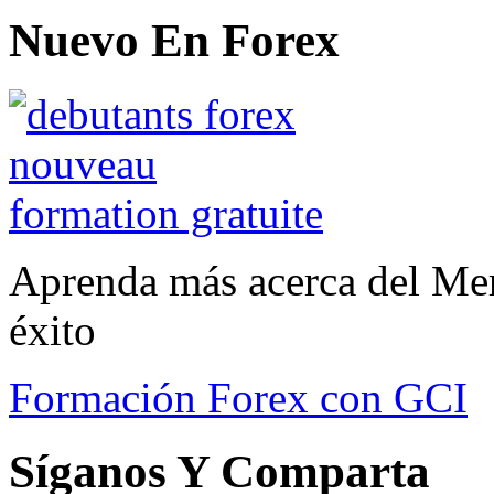
Nuevo En Forex
Aprenda más acerca del Mer
éxito
Formación Forex con GCI
Síganos Y Comparta