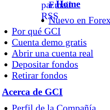
Home
Nuevo en Fore
Por qué GCI
Cuenta demo gratis
Abrir una cuenta real
Depositar fondos
Retirar fondos
Acerca de GCI
Perfil de la Compañía