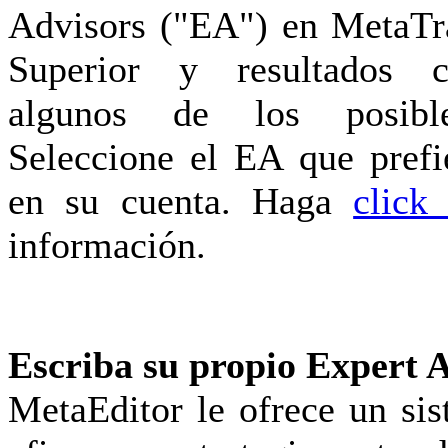
Advisors ("EA") en MetaTr
Superior y resultados c
algunos de los posible
Seleccione el EA que prefi
en su cuenta. Haga
click
información.
Escriba su propio Expert 
MetaEditor le ofrece
un sis