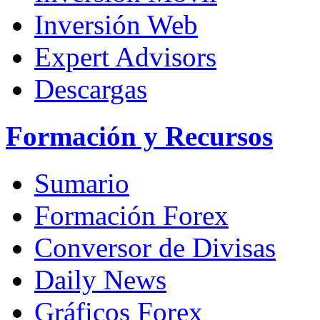
Inversión Web
Expert Advisors
Descargas
Formación y Recursos
Sumario
Formación Forex
Conversor de Divisas
Daily News
Gráficos Forex