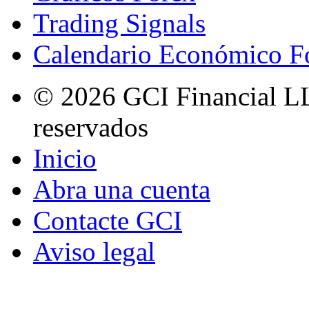
Trading Signals
Calendario Económico F
© 2026 GCI Financial LL
reservados
Inicio
Abra una cuenta
Contacte GCI
Aviso legal