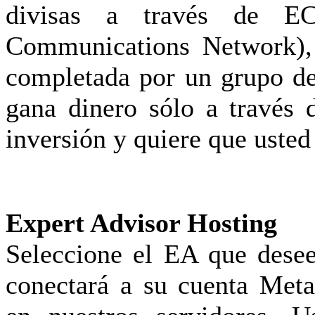
divisas a través de EC
Communications Network),
completada por un grupo d
gana dinero sólo a través
inversión y quiere que usted
Expert Advisor Hosting
Seleccione el EA que dese
conectará a su cuenta Meta