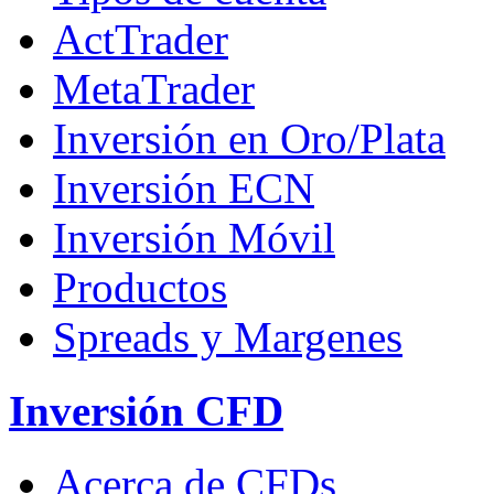
ActTrader
MetaTrader
Inversión en Oro/Plata
Inversión ECN
Inversión Móvil
Productos
Spreads y Margenes
Inversión CFD
Acerca de CFDs