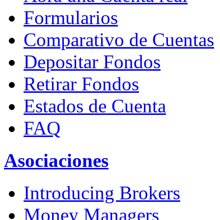
Formularios
Comparativo de Cuentas
Depositar Fondos
Retirar Fondos
Estados de Cuenta
FAQ
Asociaciones
Introducing Brokers
Money Managers