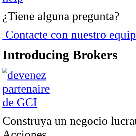
¿Tiene alguna pregunta?
Contacte con nuestro equip
Introducing Brokers
Construya un negocio lucra
Acciones