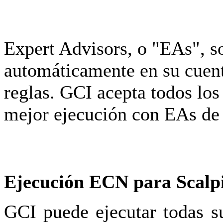
Expert Advisors, o "EAs", s
automáticamente en su cuent
reglas. GCI acepta todos los
mejor ejecución con EAs de l
Ejecución ECN para Scalp
GCI puede ejecutar todas s