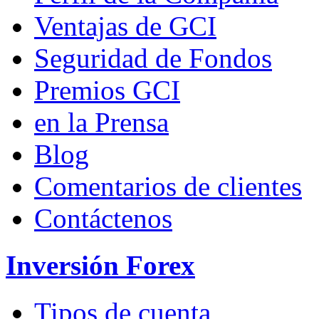
Ventajas de GCI
Seguridad de Fondos
Premios GCI
en la Prensa
Blog
Comentarios de clientes
Contáctenos
Inversión Forex
Tipos de cuenta