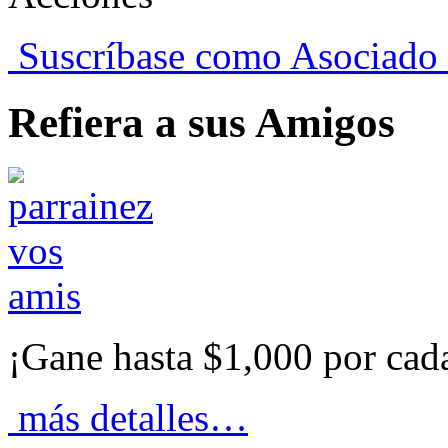
Suscríbase como Asociado
Refiera a sus Amigos
¡Gane hasta $1,000 por cad
más detalles…