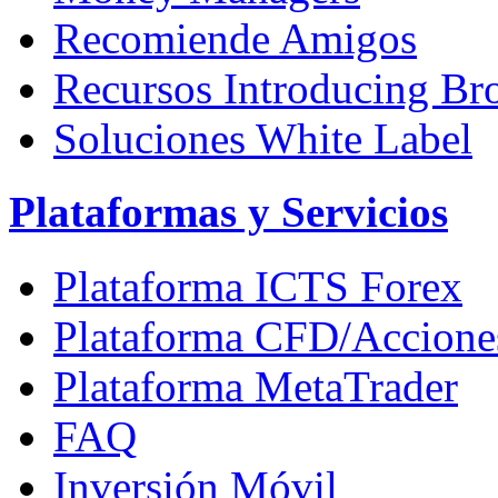
Recomiende Amigos
Recursos Introducing Br
Soluciones White Label
Plataformas y Servicios
Plataforma ICTS Forex
Plataforma CFD/Accione
Plataforma MetaTrader
FAQ
Inversión Móvil