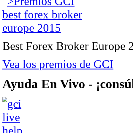
Best Forex Broker Europe 
Vea los premios de GCI
Ayuda En Vivo - ¡consú