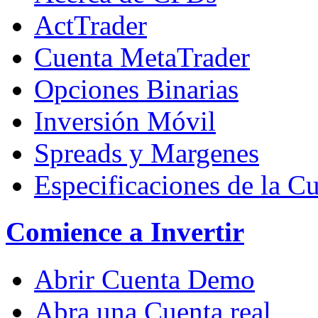
ActTrader
Cuenta MetaTrader
Opciones Binarias
Inversión Móvil
Spreads y Margenes
Especificaciones de la C
Comience a Invertir
Abrir Cuenta Demo
Abra una Cuenta real