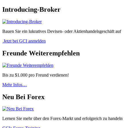
Introducing-Broker
Bauen Sie ein lukratives Devisen- oder Aktienhandelsgeschäft auf
Jetzt bei GCI anmelden
Freunde Weiterempfehlen
Bis zu $1.000 pro Freund verdienen!
Mehr Infos…
Neu Bei Forex
Lernen Sie mehr über den Forex-Markt und erfolgreich zu handeln