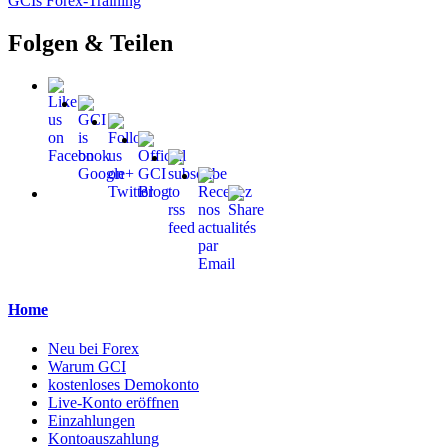
GCIs Forex-Training
Folgen & Teilen
Home
Neu bei Forex
Warum GCI
kostenloses Demokonto
Live-Konto eröffnen
Einzahlungen
Kontoauszahlung