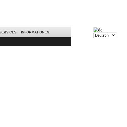
SERVICES
INFORMATIONEN