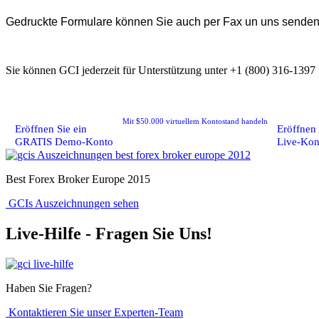
Gedruckte Formulare können Sie auch per Fax un uns sende
Sie können GCI jederzeit für Unterstützung unter +1 (800) 316-1397 
Mit $50.000 virtuellem Kontostand handeln
Eröffnen Sie ein
Eröffnen 
GRATIS Demo-Konto
Live-Kon
Best Forex Broker Europe 2015
GCIs Auszeichnungen sehen
Live-Hilfe - Fragen Sie Uns!
Haben Sie Fragen?
Kontaktieren Sie unser Experten-Team